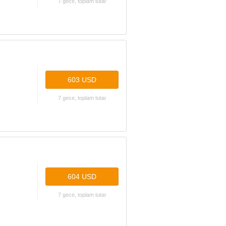
7 gece, toplam tutar
603 USD
7 gece, toplam tutar
604 USD
7 gece, toplam tutar