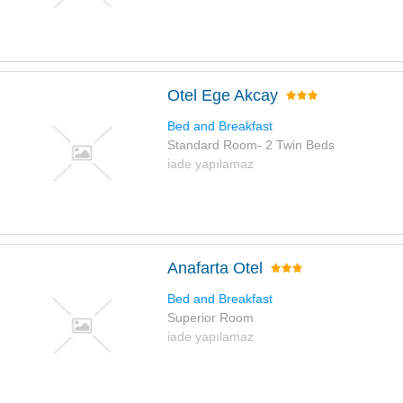
Otel Ege Akcay
Bed and Breakfast
Standard Room- 2 Twin Beds
iade yapılamaz
Anafarta Otel
Bed and Breakfast
Superior Room
iade yapılamaz