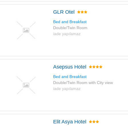
GLR Otel
Bed and Breakfast
Double/Twin Room
iade yapılamaz
Asepsus Hotel
Bed and Breakfast
Double/Twin Room with City view
iade yapılamaz
Elit Asya Hotel