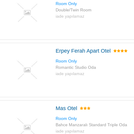
Room Only
Double/Twin Room
iade yapılamaz
Erpey Ferah Apart Otel
Room Only
Romantic Studio Oda
iade yapılamaz
Mas Otel
Room Only
Bahce Manzaralı Standard Triple Oda
iade yapılamaz