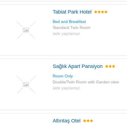
Tabiat Park Hotel
Bed and Breakfast
Standard Twin Room
iade yapılamaz
Sağlık Apart Pansiyon
Room Only
Double/Twin Room with Garden view
iade yapılamaz
Altıntaş Otel