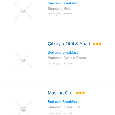
Bed and Breakfast
Standard Room
iade yapılamaz
Çitköylü Otel & Apart
Bed and Breakfast
Standard Double Room
iade yapılamaz
Maslina Otel
Bed and Breakfast
Standard Triple Oda
iade yapılamaz