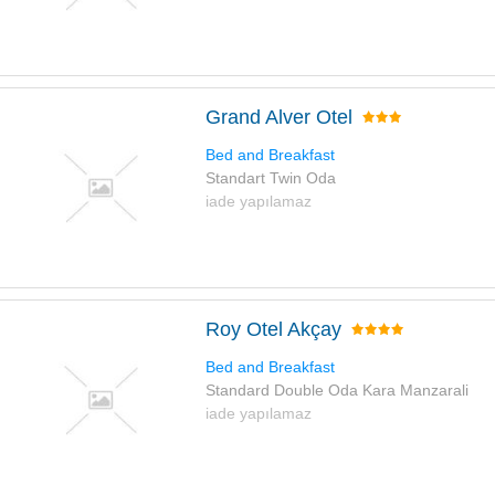
Grand Alver Otel
Bed and Breakfast
Standart Twin Oda
iade yapılamaz
Roy Otel Akçay
Bed and Breakfast
Standard Double Oda Kara Manzarali
iade yapılamaz