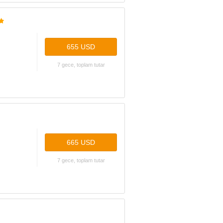
655 USD
7 gece, toplam tutar
665 USD
7 gece, toplam tutar