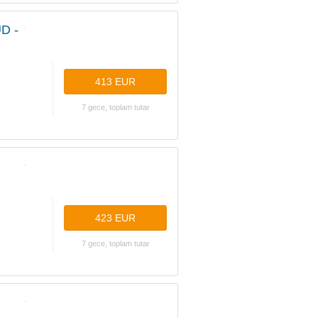
D -
413 EUR
7 gece, toplam tutar
423 EUR
7 gece, toplam tutar