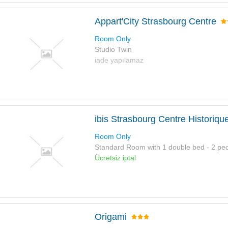
Appart'City Strasbourg Centre
Room Only
Studio Twin
iade yapılamaz
ibis Strasbourg Centre Historiqu
Room Only
Standard Room with 1 double bed - 2 pe
Ücretsiz iptal
Origami