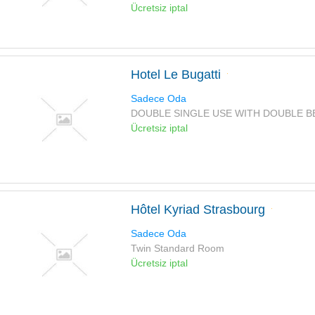
Ücretsiz iptal
Hotel Le Bugatti
Sadece Oda
DOUBLE SINGLE USE WITH DOUBLE B
Ücretsiz iptal
Hôtel Kyriad Strasbourg
Sadece Oda
Twin Standard Room
Ücretsiz iptal