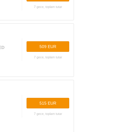
7 gece, toplam tutar
509 EUR
ED
7 gece, toplam tutar
515 EUR
7 gece, toplam tutar