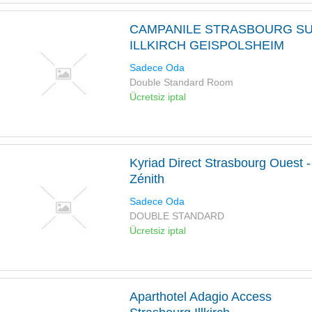
CAMPANILE STRASBOURG SU
ILLKIRCH GEISPOLSHEIM
Sadece Oda
Double Standard Room
Ücretsiz iptal
Kyriad Direct Strasbourg Ouest -
Zénith
Sadece Oda
DOUBLE STANDARD
Ücretsiz iptal
Aparthotel Adagio Access