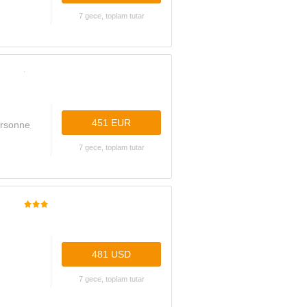
7 gece, toplam tutar
451 EUR
ersonne
7 gece, toplam tutar
481 USD
7 gece, toplam tutar