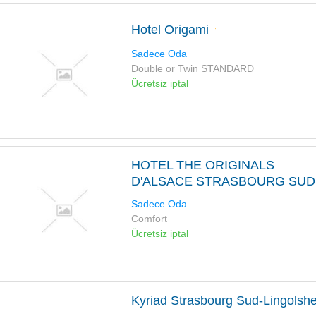
Hotel Origami
Sadece Oda
Double or Twin STANDARD
Ücretsiz iptal
HOTEL THE ORIGINALS
D'ALSACE STRASBOURG SUD
Sadece Oda
Comfort
Ücretsiz iptal
Kyriad Strasbourg Sud-Lingolsh