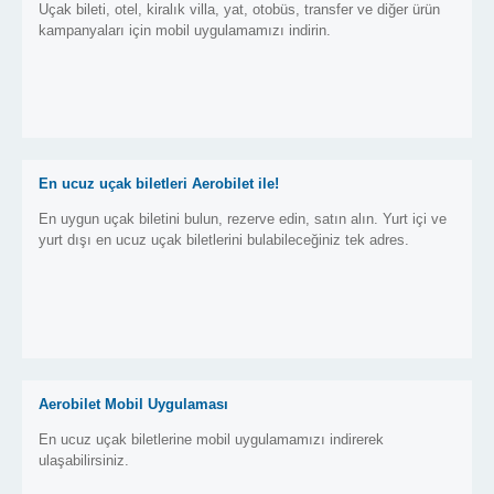
Uçak bileti, otel, kiralık villa, yat, otobüs, transfer ve diğer ürün
kampanyaları için mobil uygulamamızı indirin.
En ucuz uçak biletleri Aerobilet ile!
En uygun uçak biletini bulun, rezerve edin, satın alın. Yurt içi ve
yurt dışı en ucuz uçak biletlerini bulabileceğiniz tek adres.
Aerobilet Mobil Uygulaması
En ucuz uçak biletlerine mobil uygulamamızı indirerek
ulaşabilirsiniz.