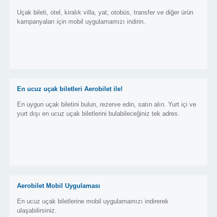
Uçak bileti, otel, kiralık villa, yat, otobüs, transfer ve diğer ürün
kampanyaları için mobil uygulamamızı indirin.
En ucuz uçak biletleri Aerobilet ile!
En uygun uçak biletini bulun, rezerve edin, satın alın. Yurt içi ve
yurt dışı en ucuz uçak biletlerini bulabileceğiniz tek adres.
Aerobilet Mobil Uygulaması
En ucuz uçak biletlerine mobil uygulamamızı indirerek
ulaşabilirsiniz.