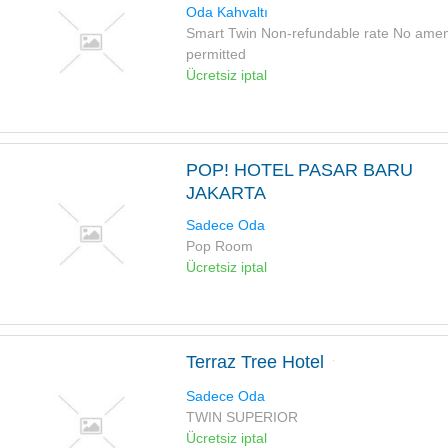
Oda Kahvaltı
Smart Twin Non-refundable rate No am
permitted
Ücretsiz iptal
POP! HOTEL PASAR BARU
JAKARTA
Sadece Oda
Pop Room
Ücretsiz iptal
Terraz Tree Hotel
Sadece Oda
TWIN SUPERIOR
Ücretsiz iptal