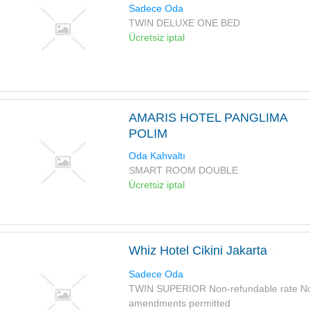
Sadece Oda
TWIN DELUXE ONE BED
Ücretsiz iptal
AMARIS HOTEL PANGLIMA
POLIM
Oda Kahvaltı
SMART ROOM DOUBLE
Ücretsiz iptal
Whiz Hotel Cikini Jakarta
Sadece Oda
TWIN SUPERIOR Non-refundable rate N
amendments permitted