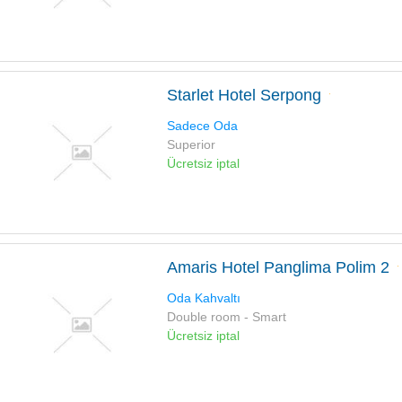
Starlet Hotel Serpong
Sadece Oda
Superior
Ücretsiz iptal
Amaris Hotel Panglima Polim 2
Oda Kahvaltı
Double room - Smart
Ücretsiz iptal