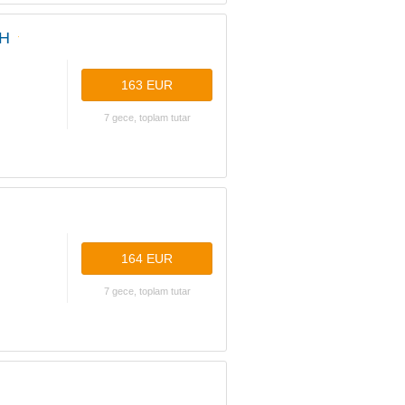
WH
163 EUR
7 gece, toplam tutar
164 EUR
7 gece, toplam tutar