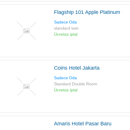
Flagship 101 Apple Platinum
Sadece Oda
standard twin
Ücretsiz iptal
Coins Hotel Jakarta
Sadece Oda
Standard Double Room
Ücretsiz iptal
Amaris Hotel Pasar Baru