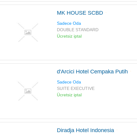
MK HOUSE SCBD
Sadece Oda
DOUBLE STANDARD
Ücretsiz iptal
d'Arcici Hotel Cempaka Putih
Sadece Oda
SUITE EXECUTIVE
Ücretsiz iptal
Diradja Hotel Indonesia