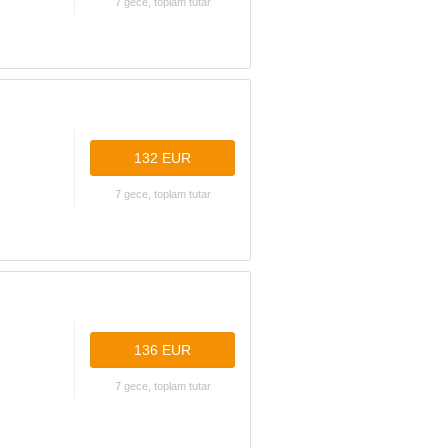
7 gece, toplam tutar
132 EUR
7 gece, toplam tutar
136 EUR
7 gece, toplam tutar