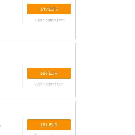
140 EUR
7 gece, toplam tutar
150 EUR
7 gece, toplam tutar
151 EUR
o