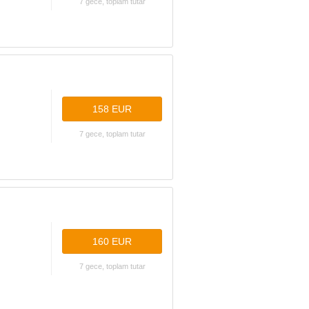
7 gece, toplam tutar
158 EUR
7 gece, toplam tutar
160 EUR
7 gece, toplam tutar