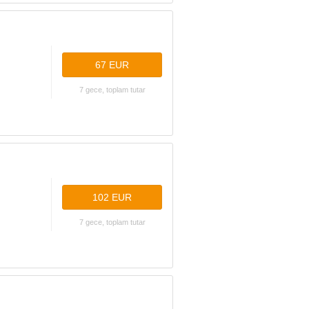
67 EUR
7 gece, toplam tutar
102 EUR
7 gece, toplam tutar