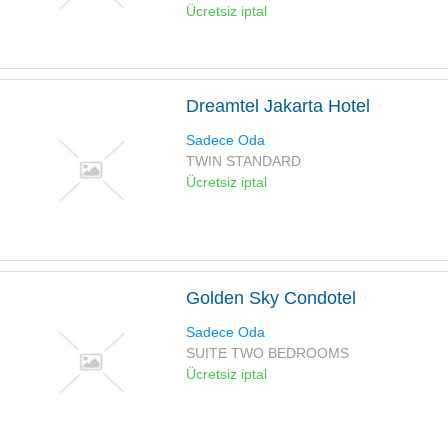
Ücretsiz iptal
Dreamtel Jakarta Hotel
Sadece Oda
TWIN STANDARD
Ücretsiz iptal
Golden Sky Condotel
Sadece Oda
SUITE TWO BEDROOMS
Ücretsiz iptal