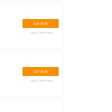
136 EUR
7 gece, toplam tutar
137 EUR
7 gece, toplam tutar