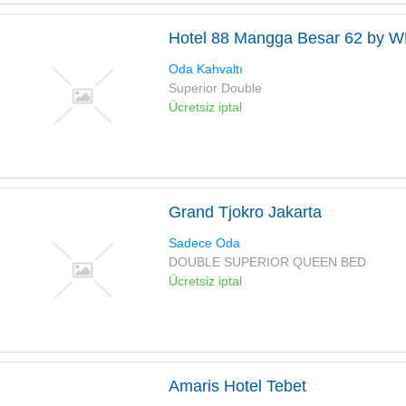
Hotel 88 Mangga Besar 62 by 
Oda Kahvaltı
Superior Double
Ücretsiz iptal
Grand Tjokro Jakarta
Sadece Oda
DOUBLE SUPERIOR QUEEN BED
Ücretsiz iptal
Amaris Hotel Tebet