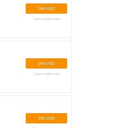
284 USD
7 gece, toplam tutar
294 USD
7 gece, toplam tutar
295 USD