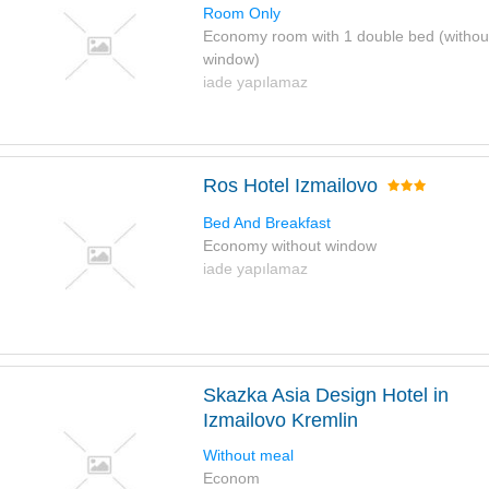
Room Only
Economy room with 1 double bed (withou
window)
iade yapılamaz
Ros Hotel Izmailovo
Bed And Breakfast
Economy without window
iade yapılamaz
Skazka Asia Design Hotel in
Izmailovo Kremlin
Without meal
Econom