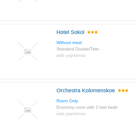
Hotel Sokol
Without meal
Standard Double/Twin
iade yapılamaz
Orchestra Kolomenskoe
Room Only
Economy room with 2 twin beds
iade yapılamaz