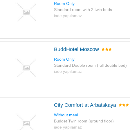
Room Only
Standard room with 2 twin beds
iade yapılamaz
BuddHotel Moscow
Room Only
Standard Double room (full double bed)
iade yapılamaz
City Comfort at Arbatskaya
Without meal
Budget Twin room (ground floor)
iade yapılamaz