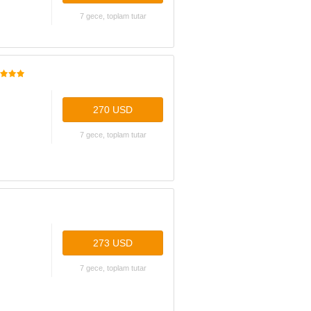
7 gece, toplam tutar
270 USD
7 gece, toplam tutar
273 USD
7 gece, toplam tutar