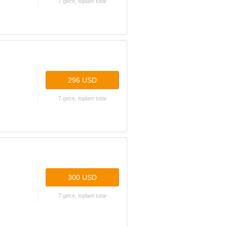
7 gece, toplam tutar
296 USD
7 gece, toplam tutar
300 USD
7 gece, toplam tutar