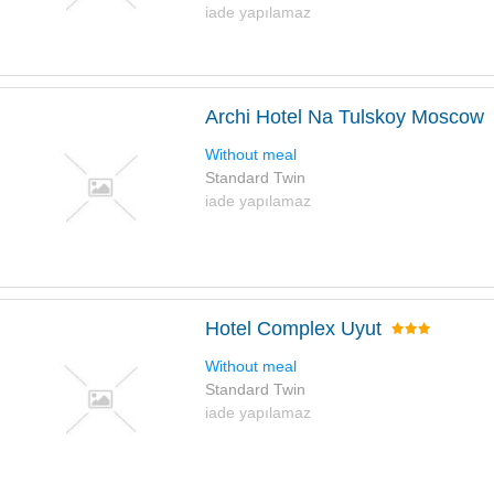
iade yapılamaz
Archi Hotel Na Tulskoy Moscow
Without meal
Standard Twin
iade yapılamaz
Hotel Complex Uyut
Without meal
Standard Twin
iade yapılamaz