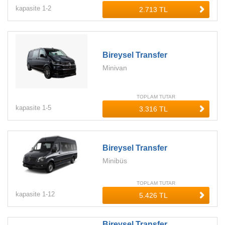
kapasite
1-
2
Bireysel Transfer
Minivan
TOPLAM TUTAR
kapasite
1-
5
Bireysel Transfer
Minibüs
TOPLAM TUTAR
kapasite
1-
12
Bireysel Transfer