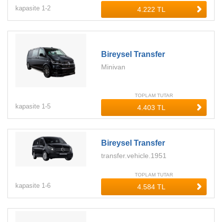
kapasite
1-
2
Bireysel Transfer
Minivan
TOPLAM TUTAR
kapasite
1-
5
Bireysel Transfer
transfer.vehicle.1951
TOPLAM TUTAR
kapasite
1-
6