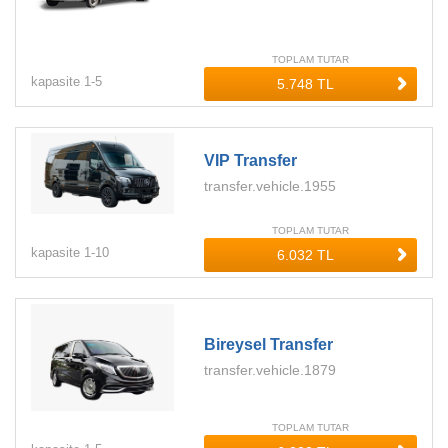
TOPLAM TUTAR
kapasite
1-
5
VIP Transfer
transfer.vehicle.1955
TOPLAM TUTAR
kapasite
1-
10
Bireysel Transfer
transfer.vehicle.1879
TOPLAM TUTAR