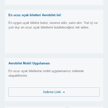
En ucuz uçak biletleri Aerobilet ile!
En uygun uçak biletini bulun, rezerve edin, satın alın. Yurt içi ve
yurt dışı en ucuz uçak biletlerini bulabileceğiniz tek adres.
Aerobilet Mobil Uygulaması
En ucuz uçak biletlerine mobil uygulamamızı indirerek
ulaşabilirsiniz.
İndirme Linki