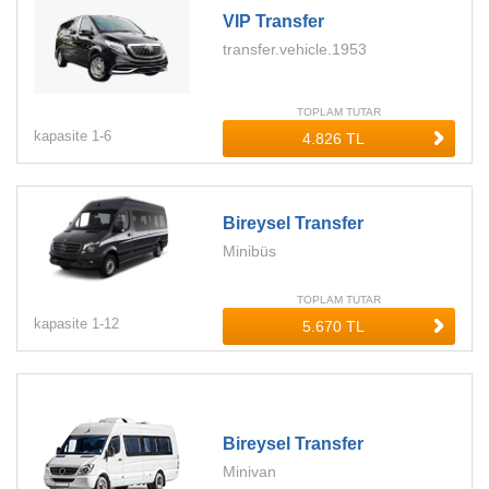
VIP Transfer
transfer.vehicle.1953
TOPLAM TUTAR
kapasite
1-
6
Bireysel Transfer
Minibüs
TOPLAM TUTAR
kapasite
1-
12
Bireysel Transfer
Minivan