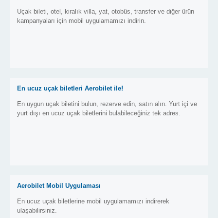
Uçak bileti, otel, kiralık villa, yat, otobüs, transfer ve diğer ürün
kampanyaları için mobil uygulamamızı indirin.
En ucuz uçak biletleri Aerobilet ile!
En uygun uçak biletini bulun, rezerve edin, satın alın. Yurt içi ve
yurt dışı en ucuz uçak biletlerini bulabileceğiniz tek adres.
Aerobilet Mobil Uygulaması
En ucuz uçak biletlerine mobil uygulamamızı indirerek
ulaşabilirsiniz.