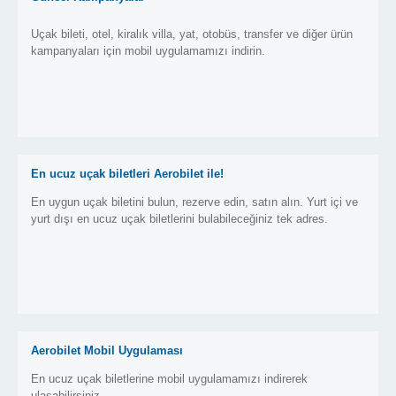
Uçak bileti, otel, kiralık villa, yat, otobüs, transfer ve diğer ürün
kampanyaları için mobil uygulamamızı indirin.
En ucuz uçak biletleri Aerobilet ile!
En uygun uçak biletini bulun, rezerve edin, satın alın. Yurt içi ve
yurt dışı en ucuz uçak biletlerini bulabileceğiniz tek adres.
Aerobilet Mobil Uygulaması
En ucuz uçak biletlerine mobil uygulamamızı indirerek
ulaşabilirsiniz.