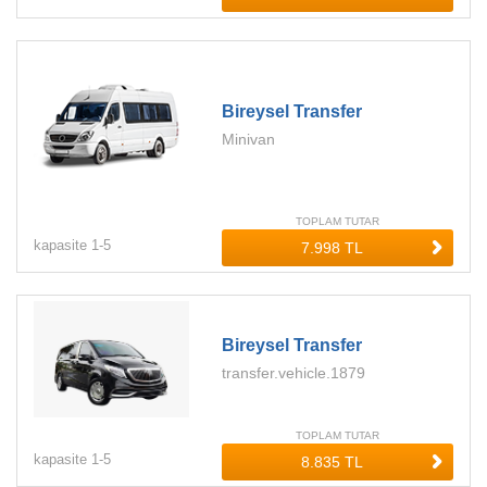
Bireysel Transfer
Minivan
TOPLAM TUTAR
kapasite
1-
5
Bireysel Transfer
transfer.vehicle.1879
TOPLAM TUTAR
kapasite
1-
5