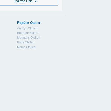
İndirme Linki
Popüler Oteller
Antalya Otelleri
Bodrum Otelleri
Marmaris Otelleri
Paris Otelleri
Roma Otelleri