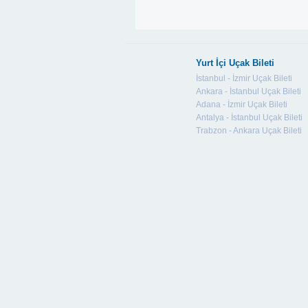
Yurt İçi Uçak Bileti
İstanbul - İzmir Uçak Bileti
Ankara - İstanbul Uçak Bileti
Adana - İzmir Uçak Bileti
Antalya - İstanbul Uçak Bileti
Trabzon - Ankara Uçak Bileti