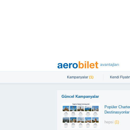
avantajları
Kampanyalar
(1)
Kendi Fiyatın
Güncel Kampanyalar
Popüler Charte
Destinasyonlar
hepsi
(1)