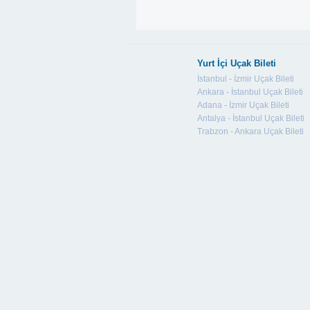
Yurt İçi Uçak Bileti
İstanbul - İzmir Uçak Bileti
Ankara - İstanbul Uçak Bileti
Adana - İzmir Uçak Bileti
Antalya - İstanbul Uçak Bileti
Trabzon - Ankara Uçak Bileti