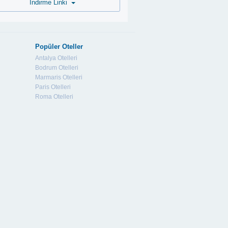
İndirme Linki
Popüler Oteller
Antalya Otelleri
Bodrum Otelleri
Marmaris Otelleri
Paris Otelleri
Roma Otelleri