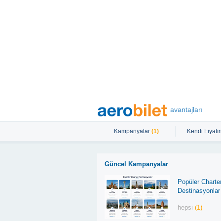
avantajları
Kampanyalar
(1)
Kendi Fiyatın
Güncel Kampanyalar
Popüler Charte
Destinasyonlar
hepsi
(1)