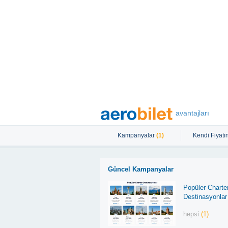
avantajları
Kampanyalar
(1)
Kendi Fiyatın
Güncel Kampanyalar
Popüler Charte
Destinasyonlar
hepsi
(1)