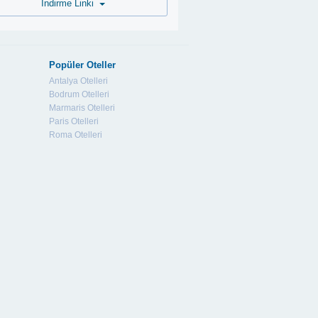
İndirme Linki
Popüler Oteller
Antalya Otelleri
Bodrum Otelleri
Marmaris Otelleri
Paris Otelleri
Roma Otelleri