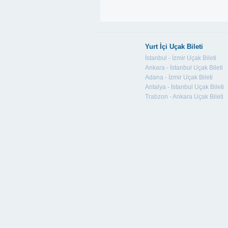
Yurt İçi Uçak Bileti
İstanbul - İzmir Uçak Bileti
Ankara - İstanbul Uçak Bileti
Adana - İzmir Uçak Bileti
Antalya - İstanbul Uçak Bileti
Trabzon - Ankara Uçak Bileti