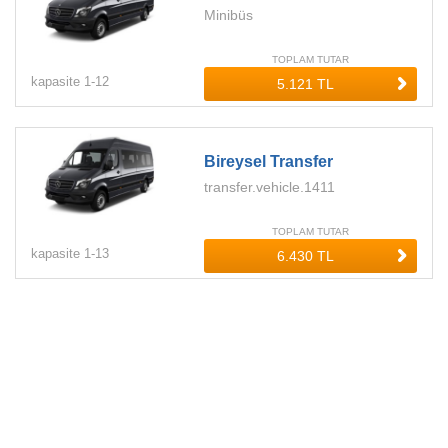
Minibüs
TOPLAM TUTAR
kapasite
1-
12
Bireysel Transfer
transfer.vehicle.1411
TOPLAM TUTAR
kapasite
1-
13