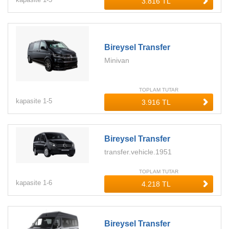
Bireysel Transfer
Minivan
TOPLAM TUTAR
kapasite
1-
5
Bireysel Transfer
transfer.vehicle.1951
TOPLAM TUTAR
kapasite
1-
6
Bireysel Transfer