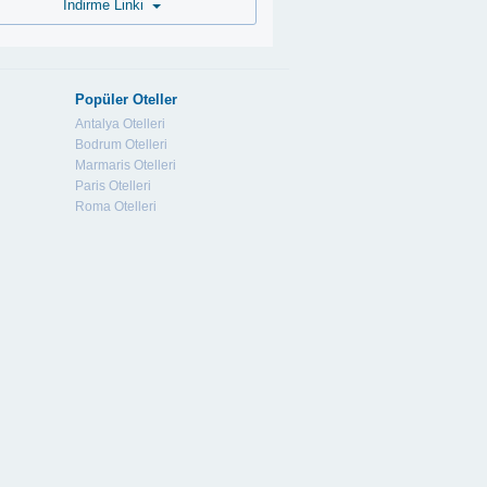
İndirme Linki
Popüler Oteller
Antalya Otelleri
Bodrum Otelleri
Marmaris Otelleri
Paris Otelleri
Roma Otelleri