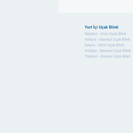
Yurt İçi Uçak Bileti
İstanbul - İzmir Uçak Bileti
Ankara - İstanbul Uçak Bileti
Adana - İzmir Uçak Bileti
Antalya - İstanbul Uçak Bileti
Trabzon - Ankara Uçak Bileti