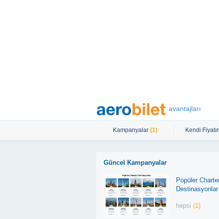
avantajları
Kampanyalar
(1)
Kendi Fiyatın
Güncel Kampanyalar
Popüler Charte
Destinasyonlar
hepsi
(1)