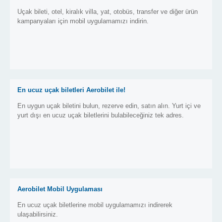
Uçak bileti, otel, kiralık villa, yat, otobüs, transfer ve diğer ürün
kampanyaları için mobil uygulamamızı indirin.
En ucuz uçak biletleri Aerobilet ile!
En uygun uçak biletini bulun, rezerve edin, satın alın. Yurt içi ve
yurt dışı en ucuz uçak biletlerini bulabileceğiniz tek adres.
Aerobilet Mobil Uygulaması
En ucuz uçak biletlerine mobil uygulamamızı indirerek
ulaşabilirsiniz.