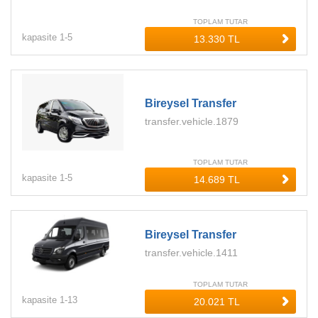
TOPLAM TUTAR
kapasite
1-
5
Bireysel Transfer
transfer.vehicle.1879
TOPLAM TUTAR
kapasite
1-
5
Bireysel Transfer
transfer.vehicle.1411
TOPLAM TUTAR
kapasite
1-
13