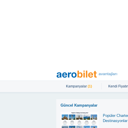
avantajları
Kampanyalar
(1)
Kendi Fiyatın
Güncel Kampanyalar
Popüler Charte
Destinasyonlar