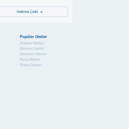
İndirme Linki
Popüler Oteller
Antalya Otelleri
Bodrum Otelleri
Marmaris Otelleri
Paris Otelleri
Roma Otelleri