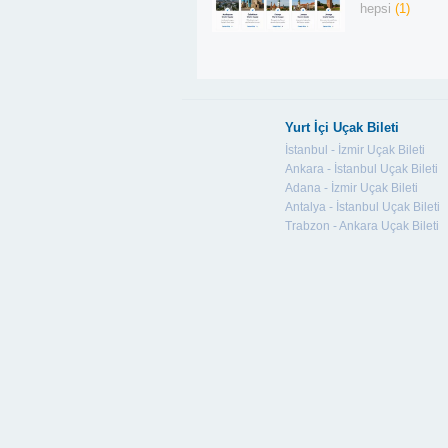
hepsi
(1)
Yurt İçi Uçak Bileti
İstanbul - İzmir Uçak Bileti
Ankara - İstanbul Uçak Bileti
Adana - İzmir Uçak Bileti
Antalya - İstanbul Uçak Bileti
Trabzon - Ankara Uçak Bileti