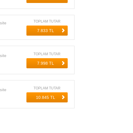
TOPLAM TUTAR
site
TOPLAM TUTAR
site
TOPLAM TUTAR
site