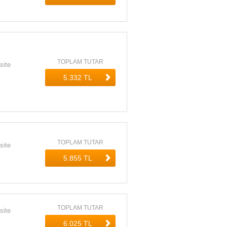
TOPLAM TUTAR
site
TOPLAM TUTAR
site
TOPLAM TUTAR
site