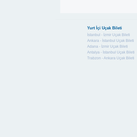
Yurt İçi Uçak Bileti
İstanbul - İzmir Uçak Bileti
Ankara - İstanbul Uçak Bileti
Adana - İzmir Uçak Bileti
Antalya - İstanbul Uçak Bileti
Trabzon - Ankara Uçak Bileti