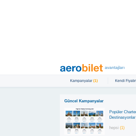
avantajları
Kampanyalar
(1)
Kendi Fiyatın
Güncel Kampanyalar
Popüler Charte
Destinasyonlar
hepsi
(1)