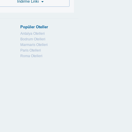
İndirme Linki
Popüler Oteller
Antalya Otelleri
Bodrum Otelleri
Marmaris Otelleri
Paris Otelleri
Roma Otelleri