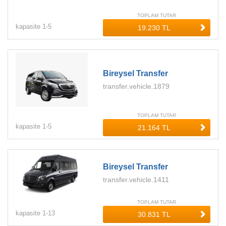
TOPLAM TUTAR
kapasite
1-
5
Bireysel Transfer
transfer.vehicle.1879
TOPLAM TUTAR
kapasite
1-
5
Bireysel Transfer
transfer.vehicle.1411
TOPLAM TUTAR
kapasite
1-
13