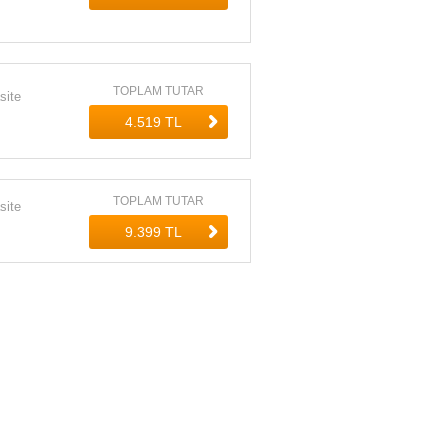
TOPLAM TUTAR
site
TOPLAM TUTAR
site