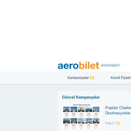
avantajları
Kampanyalar
(1)
Kendi Fiyatın
Güncel Kampanyalar
Popüler Charte
Destinasyonlar
hepsi
(1)