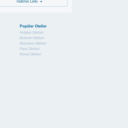
İndirme Linki
Popüler Oteller
Antalya Otelleri
Bodrum Otelleri
Marmaris Otelleri
Paris Otelleri
Roma Otelleri