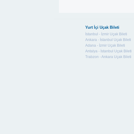
Yurt İçi Uçak Bileti
İstanbul - İzmir Uçak Bileti
Ankara - İstanbul Uçak Bileti
Adana - İzmir Uçak Bileti
Antalya - İstanbul Uçak Bileti
Trabzon - Ankara Uçak Bileti