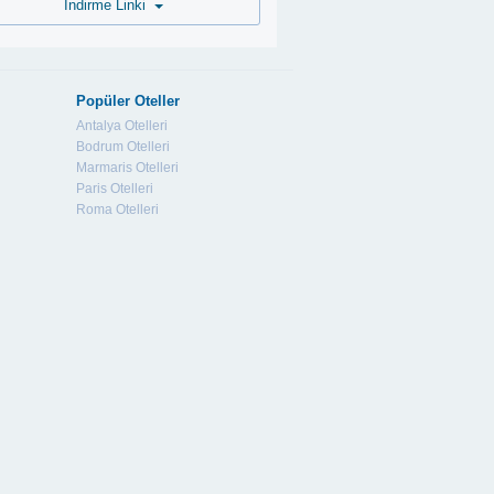
İndirme Linki
Popüler Oteller
Antalya Otelleri
Bodrum Otelleri
Marmaris Otelleri
Paris Otelleri
Roma Otelleri