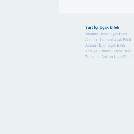
Yurt İçi Uçak Bileti
İstanbul - İzmir Uçak Bileti
Ankara - İstanbul Uçak Bileti
Adana - İzmir Uçak Bileti
Antalya - İstanbul Uçak Bileti
Trabzon - Ankara Uçak Bileti