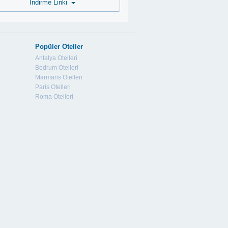
İndirme Linki
Popüler Oteller
Antalya Otelleri
Bodrum Otelleri
Marmaris Otelleri
Paris Otelleri
Roma Otelleri