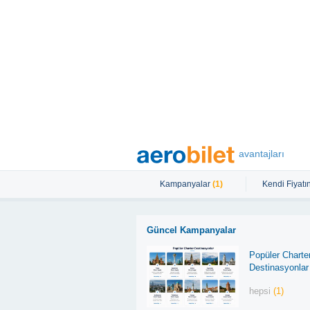
avantajları
Kampanyalar
(1)
Kendi Fiyatın
Güncel Kampanyalar
Popüler Charte
Destinasyonlar
hepsi
(1)