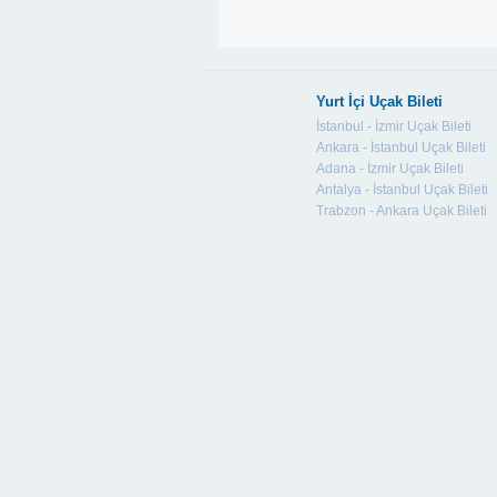
Yurt İçi Uçak Bileti
İstanbul - İzmir Uçak Bileti
Ankara - İstanbul Uçak Bileti
Adana - İzmir Uçak Bileti
Antalya - İstanbul Uçak Bileti
Trabzon - Ankara Uçak Bileti