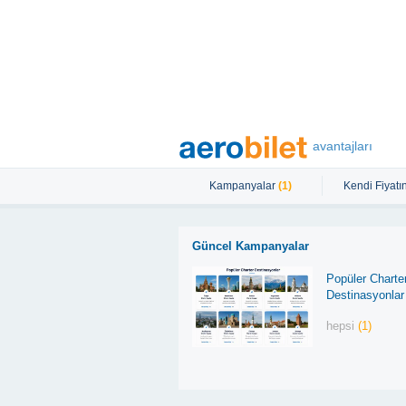
avantajları
Kampanyalar
(1)
Kendi Fiyatın
Güncel Kampanyalar
Popüler Charte
Destinasyonlar
hepsi
(1)