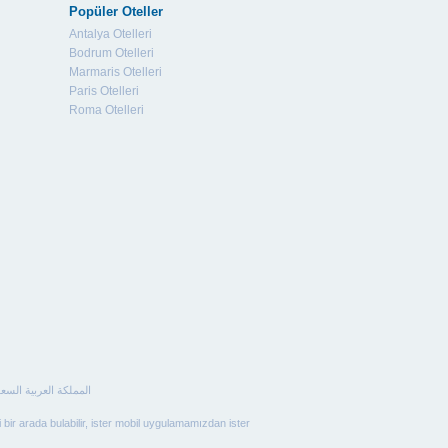
Popüler Oteller
Antalya Otelleri
Bodrum Otelleri
Marmaris Otelleri
Paris Otelleri
Roma Otelleri
i bir arada bulabilir, ister mobil uygulamamızdan ister