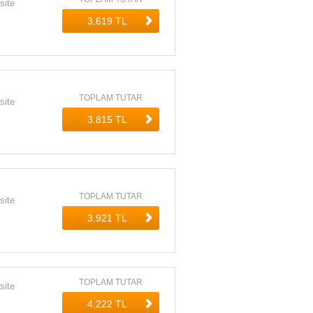
site
TOPLAM TUTAR
site
TOPLAM TUTAR
site
TOPLAM TUTAR
site