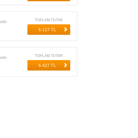
TOPLAM TUTAR
site
TOPLAM TUTAR
site