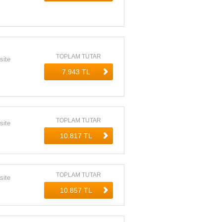
TOPLAM TUTAR
site
TOPLAM TUTAR
site
TOPLAM TUTAR
site