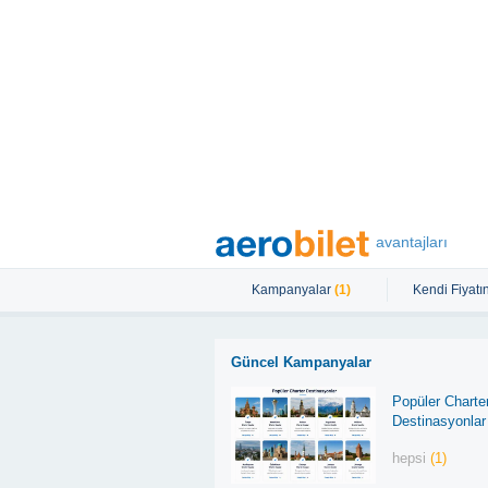
avantajları
Kampanyalar
(1)
Kendi Fiyatın
Güncel Kampanyalar
Popüler Charte
Destinasyonlar
hepsi
(1)