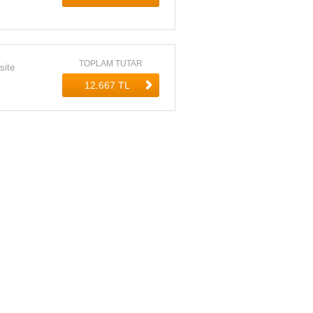
TOPLAM TUTAR
site