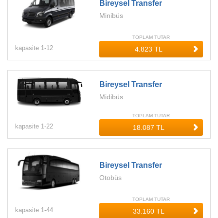
Bireysel Transfer
Minibüs
TOPLAM TUTAR
kapasite
1-
12
Bireysel Transfer
Midibüs
TOPLAM TUTAR
kapasite
1-
22
Bireysel Transfer
Otobüs
TOPLAM TUTAR
kapasite
1-
44