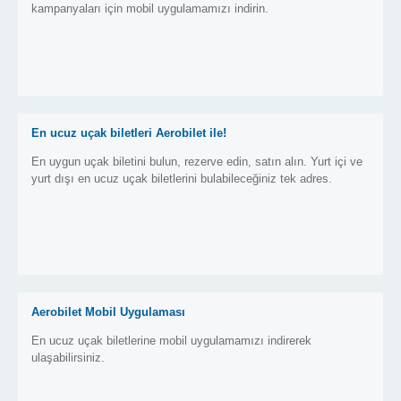
kampanyaları için mobil uygulamamızı indirin.
En ucuz uçak biletleri Aerobilet ile!
En uygun uçak biletini bulun, rezerve edin, satın alın. Yurt içi ve
yurt dışı en ucuz uçak biletlerini bulabileceğiniz tek adres.
Aerobilet Mobil Uygulaması
En ucuz uçak biletlerine mobil uygulamamızı indirerek
ulaşabilirsiniz.