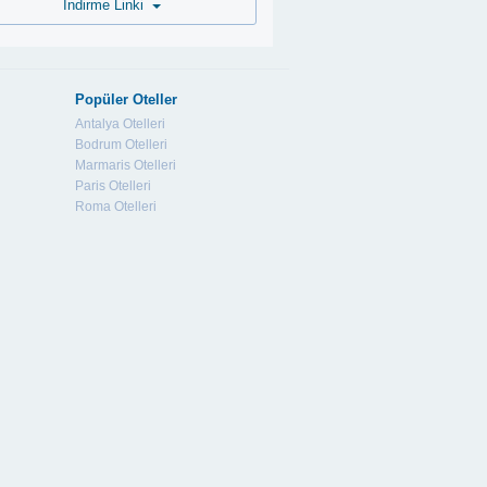
İndirme Linki
Popüler Oteller
Antalya Otelleri
Bodrum Otelleri
Marmaris Otelleri
Paris Otelleri
Roma Otelleri