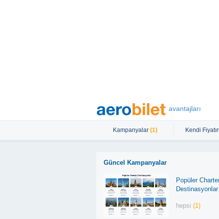
avantajları
Kampanyalar
(1)
Kendi Fiyatın
Güncel Kampanyalar
Popüler Charte
Destinasyonlar
hepsi
(1)