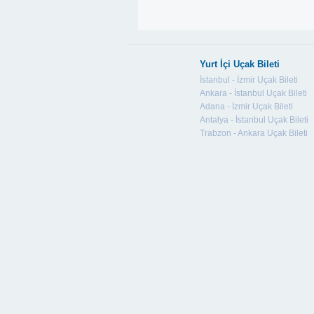
Yurt İçi Uçak Bileti
İstanbul - İzmir Uçak Bileti
Ankara - İstanbul Uçak Bileti
Adana - İzmir Uçak Bileti
Antalya - İstanbul Uçak Bileti
Trabzon - Ankara Uçak Bileti