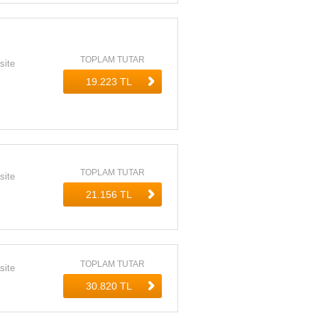
TOPLAM TUTAR
site
TOPLAM TUTAR
site
TOPLAM TUTAR
site