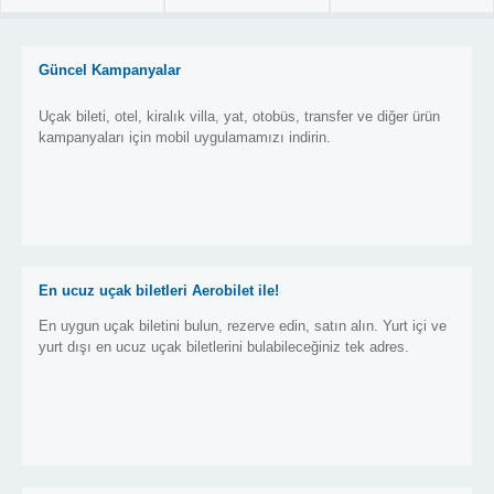
Güncel Kampanyalar
Uçak bileti, otel, kiralık villa, yat, otobüs, transfer ve diğer ürün
kampanyaları için mobil uygulamamızı indirin.
En ucuz uçak biletleri Aerobilet ile!
En uygun uçak biletini bulun, rezerve edin, satın alın. Yurt içi ve
yurt dışı en ucuz uçak biletlerini bulabileceğiniz tek adres.