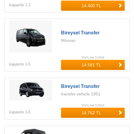
kapasite
1-
2
Bireysel Transfer
Minivan
TOPLAM TUTAR
kapasite
1-
5
Bireysel Transfer
transfer.vehicle.1951
TOPLAM TUTAR
kapasite
1-
6