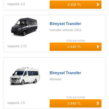
kapasite
1-
2
Bireysel Transfer
transfer.vehicle.1411
TOPLAM TUTAR
kapasite
1-
13
Bireysel Transfer
Minivan
TOPLAM TUTAR
kapasite
1-
5