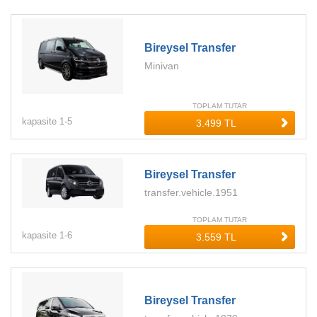
Bireysel Transfer
Minivan
TOPLAM TUTAR
kapasite
1-
5
Bireysel Transfer
transfer.vehicle.1951
TOPLAM TUTAR
kapasite
1-
6
Bireysel Transfer