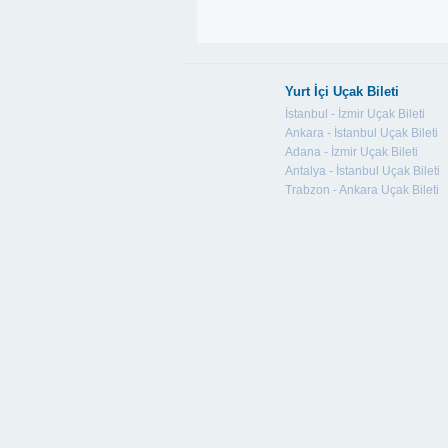
Yurt İçi Uçak Bileti
İstanbul - İzmir Uçak Bileti
Ankara - İstanbul Uçak Bileti
Adana - İzmir Uçak Bileti
Antalya - İstanbul Uçak Bileti
Trabzon - Ankara Uçak Bileti