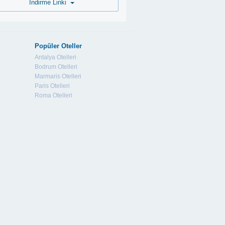
İndirme Linki
Popüler Oteller
Antalya Otelleri
Bodrum Otelleri
Marmaris Otelleri
Paris Otelleri
Roma Otelleri