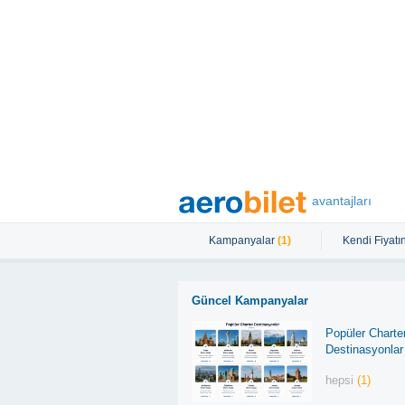
avantajları
Kampanyalar
(1)
Kendi Fiyatın
Güncel Kampanyalar
Popüler Charte
Destinasyonlar
hepsi
(1)