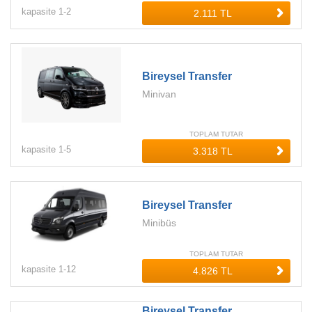
kapasite
1-
2
Bireysel Transfer
Minivan
TOPLAM TUTAR
kapasite
1-
5
Bireysel Transfer
Minibüs
TOPLAM TUTAR
kapasite
1-
12
Bireysel Transfer