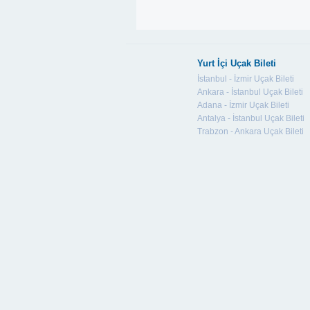
Yurt İçi Uçak Bileti
İstanbul - İzmir Uçak Bileti
Ankara - İstanbul Uçak Bileti
Adana - İzmir Uçak Bileti
Antalya - İstanbul Uçak Bileti
Trabzon - Ankara Uçak Bileti