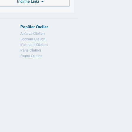
İndirme Linki
Popüler Oteller
Antalya Otelleri
Bodrum Otelleri
Marmaris Otelleri
Paris Otelleri
Roma Otelleri