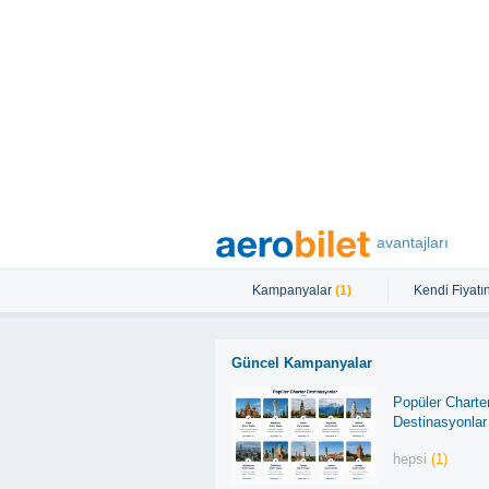
avantajları
Kampanyalar
(1)
Kendi Fiyatın
Güncel Kampanyalar
Popüler Charte
Destinasyonlar
hepsi
(1)