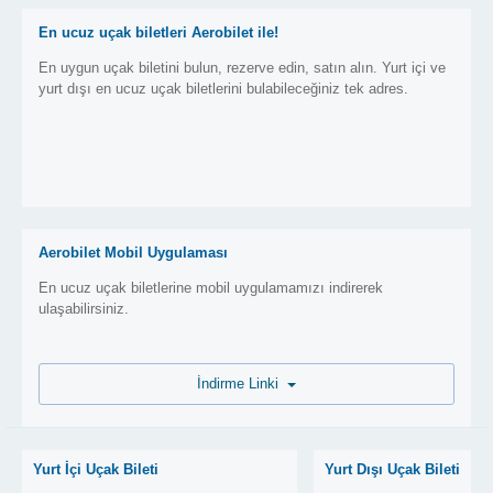
En ucuz uçak biletleri Aerobilet ile!
En uygun uçak biletini bulun, rezerve edin, satın alın. Yurt içi ve
yurt dışı en ucuz uçak biletlerini bulabileceğiniz tek adres.
Aerobilet Mobil Uygulaması
En ucuz uçak biletlerine mobil uygulamamızı indirerek
ulaşabilirsiniz.
İndirme Linki
Yurt İçi Uçak Bileti
Yurt Dışı Uçak Bileti