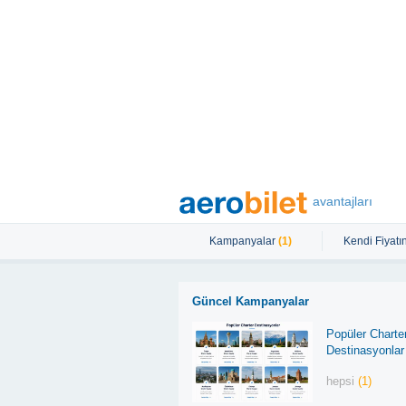
avantajları
Kampanyalar
(1)
Kendi Fiyatın
Güncel Kampanyalar
Popüler Charte
Destinasyonlar
hepsi
(1)