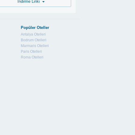
İndirme Linki
Popüler Oteller
Antalya Otelleri
Bodrum Otelleri
Marmaris Otelleri
Paris Otelleri
Roma Otelleri