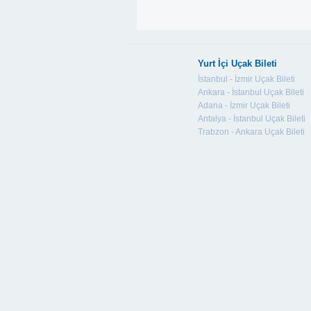
Yurt İçi Uçak Bileti
İstanbul - İzmir Uçak Bileti
Ankara - İstanbul Uçak Bileti
Adana - İzmir Uçak Bileti
Antalya - İstanbul Uçak Bileti
Trabzon - Ankara Uçak Bileti