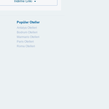
İndirme Linki
Popüler Oteller
Antalya Otelleri
Bodrum Otelleri
Marmaris Otelleri
Paris Otelleri
Roma Otelleri