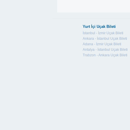
Yurt İçi Uçak Bileti
İstanbul - İzmir Uçak Bileti
Ankara - İstanbul Uçak Bileti
Adana - İzmir Uçak Bileti
Antalya - İstanbul Uçak Bileti
Trabzon - Ankara Uçak Bileti