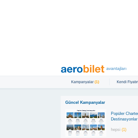
avantajları
Kampanyalar
(1)
Kendi Fiyatın
Güncel Kampanyalar
Popüler Charte
Destinasyonlar
hepsi
(1)