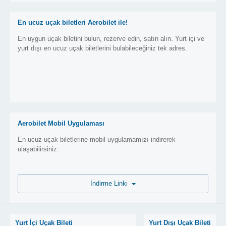
En ucuz uçak biletleri Aerobilet ile!
En uygun uçak biletini bulun, rezerve edin, satın alın. Yurt içi ve
yurt dışı en ucuz uçak biletlerini bulabileceğiniz tek adres.
Aerobilet Mobil Uygulaması
En ucuz uçak biletlerine mobil uygulamamızı indirerek
ulaşabilirsiniz.
İndirme Linki
Yurt İçi Uçak Bileti
Yurt Dışı Uçak Bileti