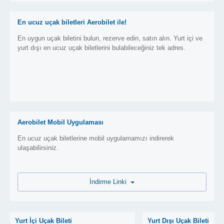
En ucuz uçak biletleri Aerobilet ile!
En uygun uçak biletini bulun, rezerve edin, satın alın. Yurt içi ve
yurt dışı en ucuz uçak biletlerini bulabileceğiniz tek adres.
Aerobilet Mobil Uygulaması
En ucuz uçak biletlerine mobil uygulamamızı indirerek
ulaşabilirsiniz.
İndirme Linki
Yurt İçi Uçak Bileti
Yurt Dışı Uçak Bileti