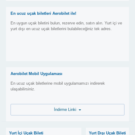
En ucuz uçak biletleri Aerobilet ile!
En uygun uçak biletini bulun, rezerve edin, satın alın. Yurt içi ve
yurt dışı en ucuz uçak biletlerini bulabileceğiniz tek adres.
Aerobilet Mobil Uygulaması
En ucuz uçak biletlerine mobil uygulamamızı indirerek
ulaşabilirsiniz.
İndirme Linki
Yurt İçi Uçak Bileti
Yurt Dışı Uçak Bileti