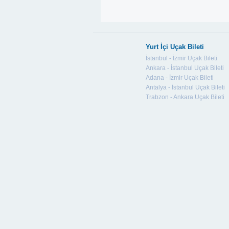
Yurt İçi Uçak Bileti
İstanbul - İzmir Uçak Bileti
Ankara - İstanbul Uçak Bileti
Adana - İzmir Uçak Bileti
Antalya - İstanbul Uçak Bileti
Trabzon - Ankara Uçak Bileti