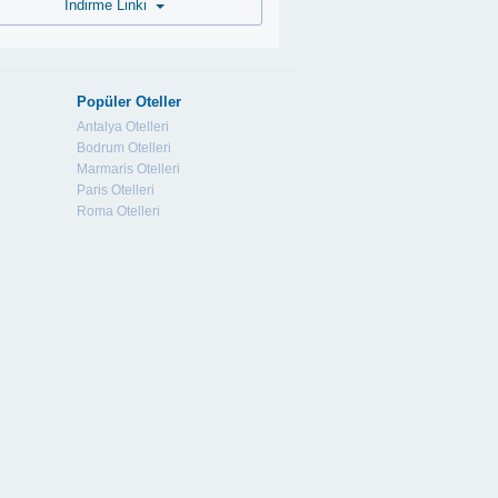
İndirme Linki
Popüler Oteller
Antalya Otelleri
Bodrum Otelleri
Marmaris Otelleri
Paris Otelleri
Roma Otelleri