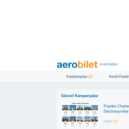
avantajları
Kampanyalar
(1)
Kendi Fiyatın
Güncel Kampanyalar
Popüler Charte
Destinasyonlar
hepsi
(1)