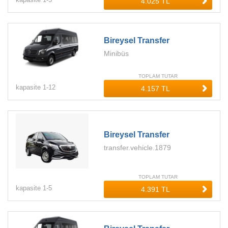
Bireysel Transfer
Minibüs
TOPLAM TUTAR
kapasite
1-
12
Bireysel Transfer
transfer.vehicle.1879
TOPLAM TUTAR
kapasite
1-
5