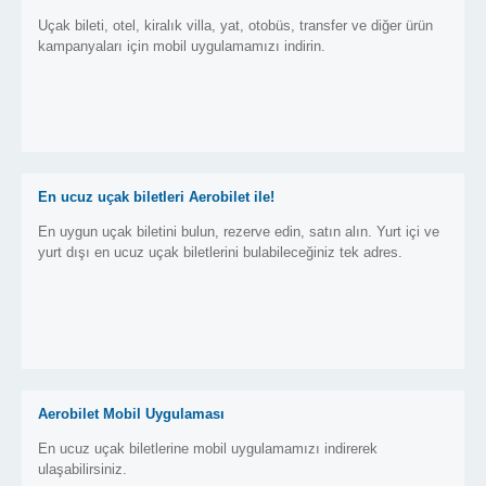
Uçak bileti, otel, kiralık villa, yat, otobüs, transfer ve diğer ürün
kampanyaları için mobil uygulamamızı indirin.
En ucuz uçak biletleri Aerobilet ile!
En uygun uçak biletini bulun, rezerve edin, satın alın. Yurt içi ve
yurt dışı en ucuz uçak biletlerini bulabileceğiniz tek adres.
Aerobilet Mobil Uygulaması
En ucuz uçak biletlerine mobil uygulamamızı indirerek
ulaşabilirsiniz.