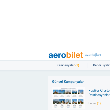
avantajları
Kampanyalar
(1)
Kendi Fiyatın
Güncel Kampanyalar
Popüler Charte
Destinasyonlar
hepsi
(1)