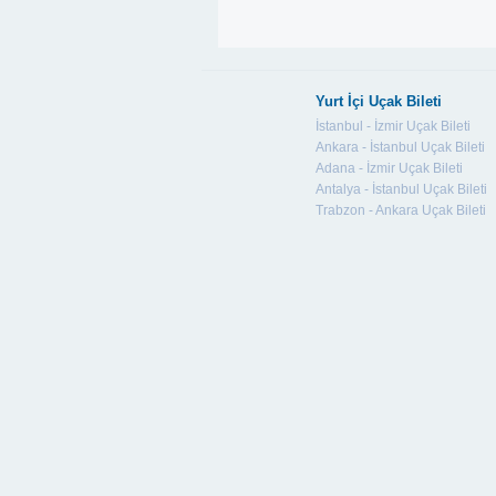
Yurt İçi Uçak Bileti
İstanbul - İzmir Uçak Bileti
Ankara - İstanbul Uçak Bileti
Adana - İzmir Uçak Bileti
Antalya - İstanbul Uçak Bileti
Trabzon - Ankara Uçak Bileti