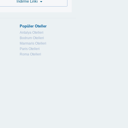
İndirme Linki
Popüler Oteller
Antalya Otelleri
Bodrum Otelleri
Marmaris Otelleri
Paris Otelleri
Roma Otelleri