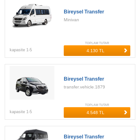
Bireysel Transfer
Minivan
TOPLAM TUTAR
kapasite
1-
5
Bireysel Transfer
transfer.vehicle.1879
TOPLAM TUTAR
kapasite
1-
5
Bireysel Transfer