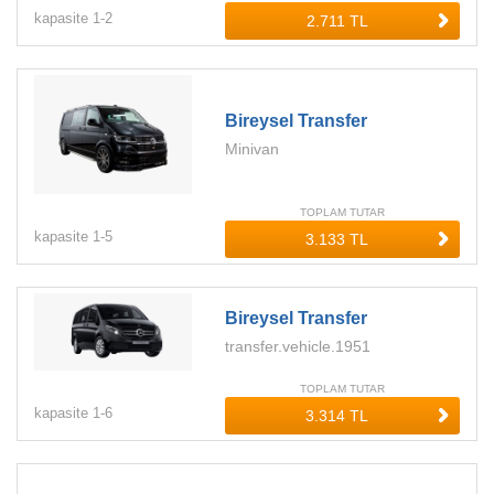
kapasite
1-
2
Bireysel Transfer
Minivan
TOPLAM TUTAR
kapasite
1-
5
Bireysel Transfer
transfer.vehicle.1951
TOPLAM TUTAR
kapasite
1-
6