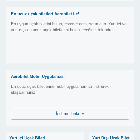
En ucuz uçak biletleri Aerobilet ile!
En uygun uçak biletini bulun, rezerve edin, satın alın. Yurt içi ve
yurt dışı en ucuz uçak biletlerini bulabileceğiniz tek adres.
Aerobilet Mobil Uygulaması
En ucuz uçak biletlerine mobil uygulamamızı indirerek
ulaşabilirsiniz.
İndirme Linki
Yurt İçi Uçak Bileti
Yurt Dışı Uçak Bileti